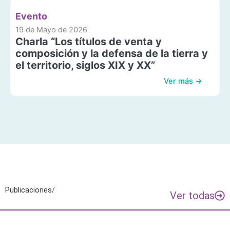
Evento
19 de Mayo de 2026
Charla “Los títulos de venta y
composición y la defensa de la tierra y
el territorio, siglos XIX y XX”
Ver más →
Publicaciones
/
Ver todas