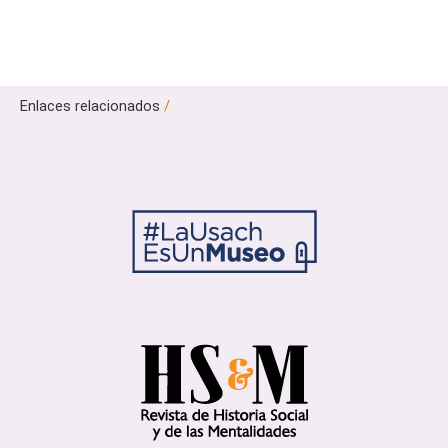
Enlaces relacionados
/