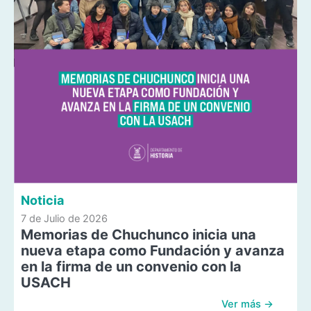
Noticia
7 de Julio de 2026
Memorias de Chuchunco inicia una
nueva etapa como Fundación y avanza
en la firma de un convenio con la
USACH
Ver más →