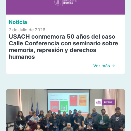
Noticia
7 de Julio de 2026
USACH conmemora 50 años del caso
Calle Conferencia con seminario sobre
memoria, represión y derechos
humanos
Ver más →