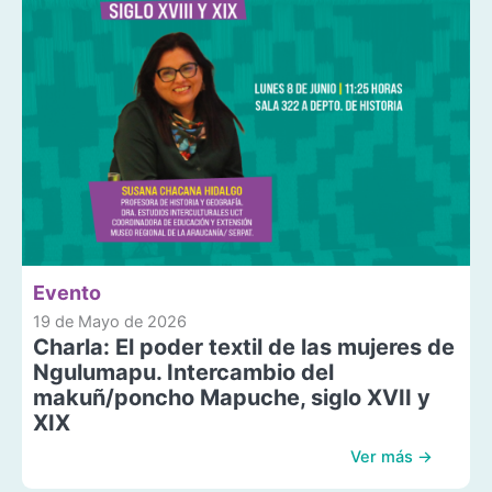
Evento
19 de Mayo de 2026
Charla: El poder textil de las mujeres de
Ngulumapu. Intercambio del
makuñ/poncho Mapuche, siglo XVII y
XIX
Ver más →