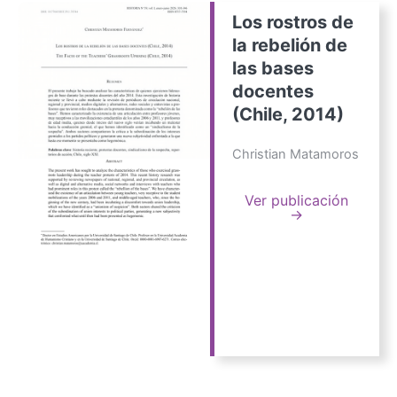
Los rostros de
la rebelión de
las bases
docentes
(Chile, 2014)
Christian Matamoros
Ver publicación
→