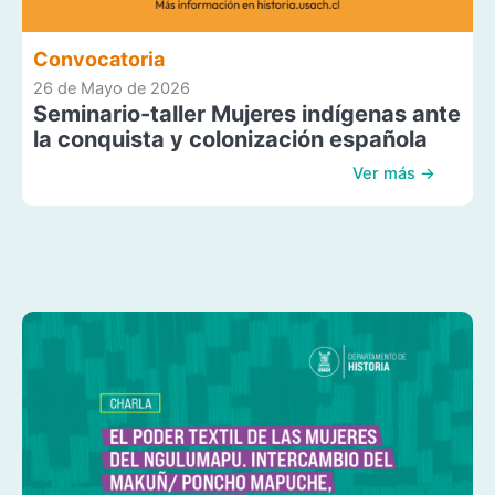
Convocatoria
26 de Mayo de 2026
Seminario-taller Mujeres indígenas ante
la conquista y colonización española
Ver más →