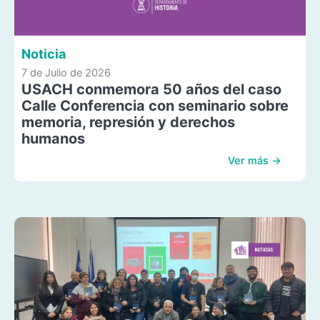
Noticia
7 de Julio de 2026
USACH conmemora 50 años del caso
Calle Conferencia con seminario sobre
memoria, represión y derechos
humanos
Ver más →