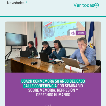
Novedades
/
Ver todas