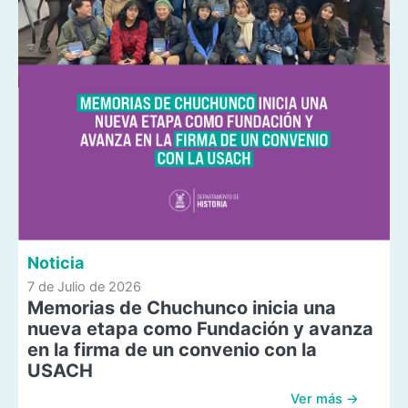
Noticia
7 de Julio de 2026
Memorias de Chuchunco inicia una
nueva etapa como Fundación y avanza
en la firma de un convenio con la
USACH
Ver más →