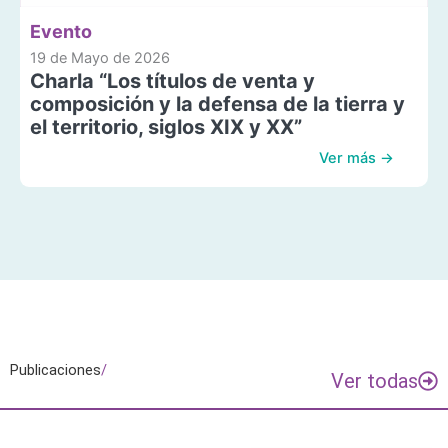
Evento
19 de Mayo de 2026
Charla “Los títulos de venta y
composición y la defensa de la tierra y
el territorio, siglos XIX y XX”
Ver más →
Publicaciones
/
Ver todas