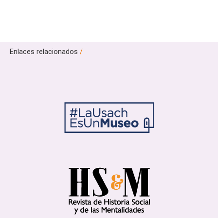
Enlaces relacionados
/