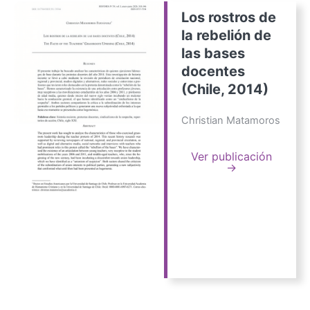
Los rostros de
la rebelión de
las bases
docentes
(Chile, 2014)
Christian Matamoros
Ver publicación
→