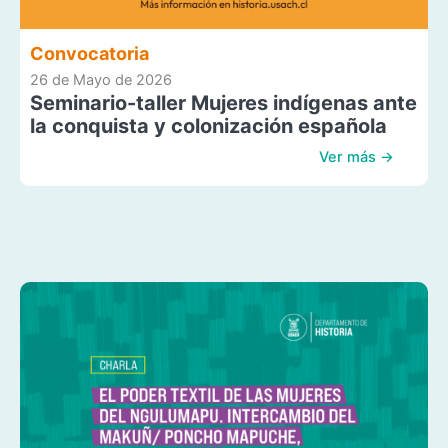
Convocatoria
26 de Mayo de 2026
Seminario-taller Mujeres indígenas ante
la conquista y colonización española
Ver más →