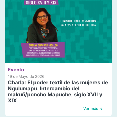
Evento
19 de Mayo de 2026
Charla: El poder textil de las mujeres de
Ngulumapu. Intercambio del
makuñ/poncho Mapuche, siglo XVII y
XIX
Ver más →