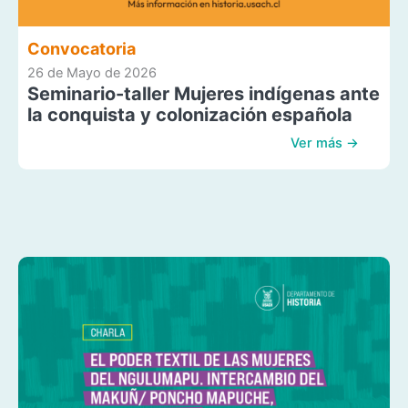
Convocatoria
26 de Mayo de 2026
Seminario-taller Mujeres indígenas ante
la conquista y colonización española
Ver más →