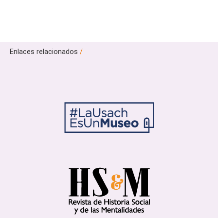
Enlaces relacionados
/