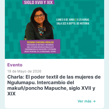
Evento
19 de Mayo de 2026
Charla: El poder textil de las mujeres de
Ngulumapu. Intercambio del
makuñ/poncho Mapuche, siglo XVII y
XIX
Ver más →