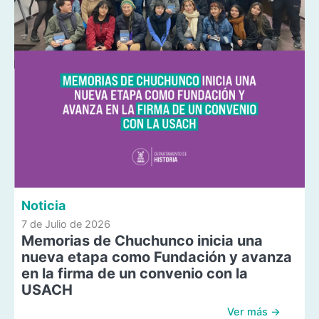
Noticia
7 de Julio de 2026
Memorias de Chuchunco inicia una
nueva etapa como Fundación y avanza
en la firma de un convenio con la
USACH
Ver más →