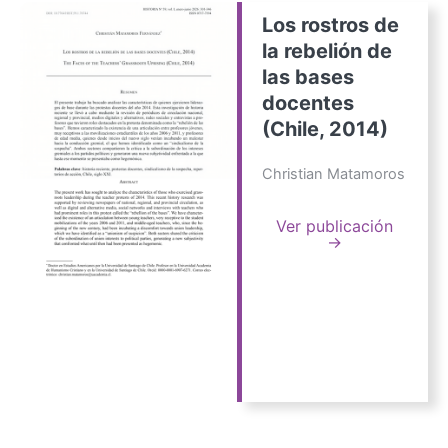
Los rostros de
la rebelión de
las bases
docentes
(Chile, 2014)
Christian Matamoros
Ver publicación
→