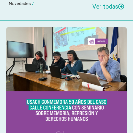
Novedades
/
Ver todas