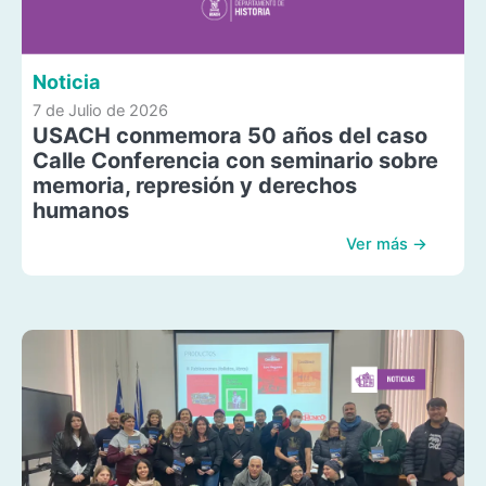
Noticia
7 de Julio de 2026
USACH conmemora 50 años del caso
Calle Conferencia con seminario sobre
memoria, represión y derechos
humanos
Ver más →