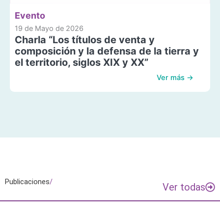
Evento
19 de Mayo de 2026
Charla “Los títulos de venta y
composición y la defensa de la tierra y
el territorio, siglos XIX y XX”
Ver más →
Publicaciones
/
Ver todas